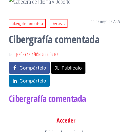
15 de mayo de 2009
Cibergrafía comentada
Recursos
Cibergrafía comentada
Por
JESÚS CASTAÑÓN RODRÍGUEZ
Compártelo
Publícalo
Compártelo
Cibergrafía comentada
Acceder