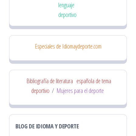
lenguaje
deportivo
Especiales de Idiomaydeporte.com
Bibliografía de literatura
española de tema
deportivo
/
Mujeres para el deporte
BLOG DE IDIOMA Y DEPORTE