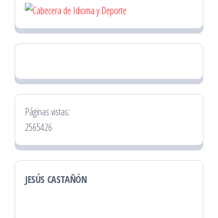
Páginas vistas:
2565426
JESÚS CASTAÑÓN